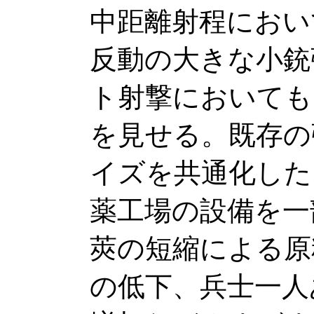
中距離射程におい
反動の大きな小銃
ト射撃においても
を見せる。既存の
イズを共通化した
薬工場の設備を一
莢の短縮による原
の低下、兵士一人