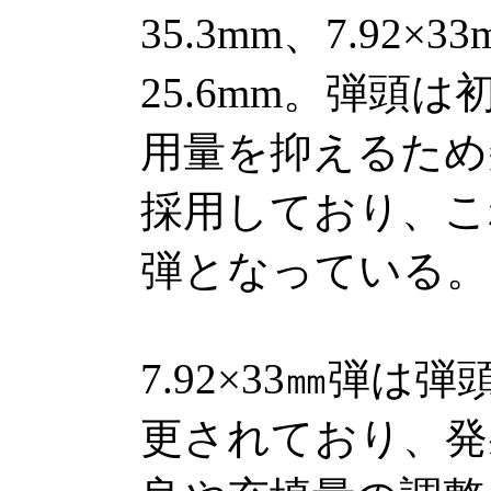
35.3mm、7.92
25.6mm。弾頭
用量を抑えるため尖頭
採用しており、これ
弾となっている。
7.92×33㎜弾は
更されており、発