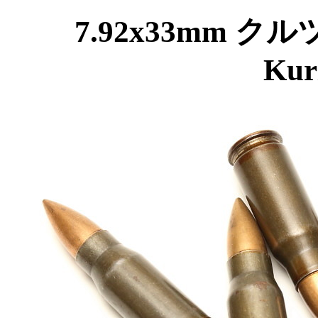
7.92x33mm クルツ
Kur