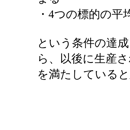
・4つの標的の平均
という条件の達成
ら、以後に生産さ
を満たしていると