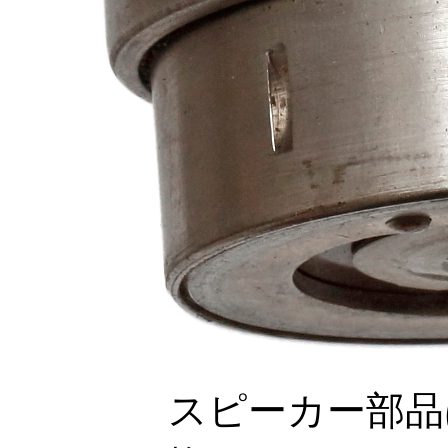
スピーカー部品