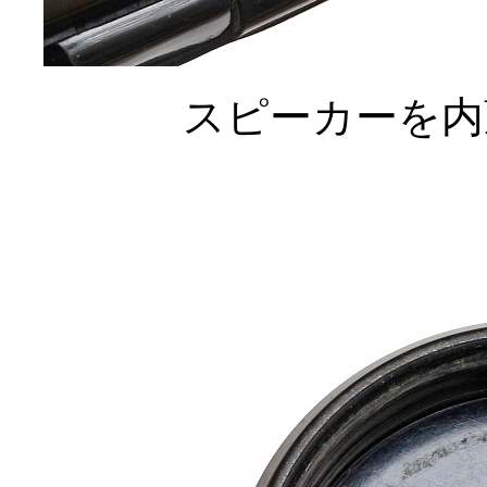
スピーカーを内