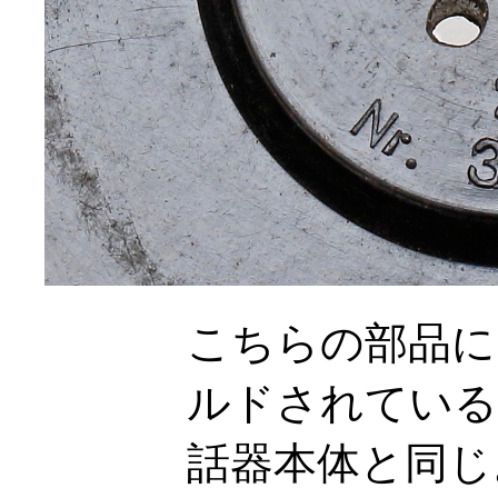
こちらの部品に
ルドされている
話器本体と同じ