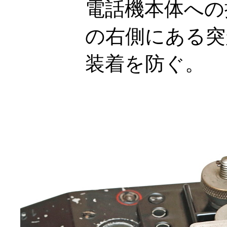
電話機本体への
の右側にある突
装着を防ぐ。