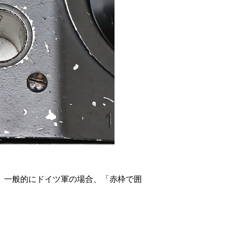
。一般的にドイツ軍の場合、「赤枠で囲