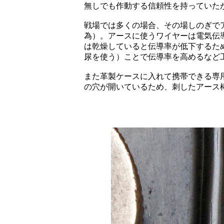
無しでも作動する信頼性を持っていた
戦場では多くの場合、その場しのぎで
為）。アースに使うワイヤーは電気伝
は乾燥していると伝導率が低下するた
尿を使う）ことで伝導率を高めるなど
また革製ケースに入れて携帯できる専用の
の穴が開いているため、刺したアース