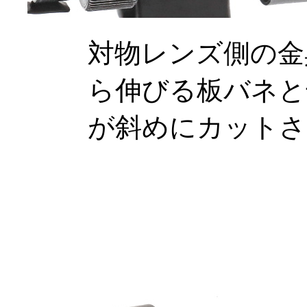
対物レンズ側の金
ら伸びる板バネと
が斜めにカットさ