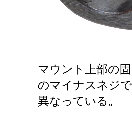
マウント上部の固
のマイナスネジで
異なっている。