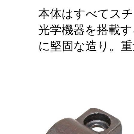
本体はすべてスチ
光学機器を搭載す
に堅固な造り。重量