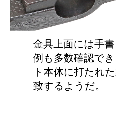
金具上面には手書
例も多数確認でき
ト本体に打たれた
致するようだ。